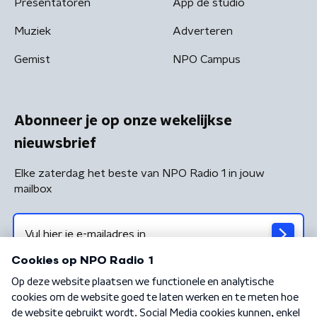
Presentatoren
App de studio
Muziek
Adverteren
Gemist
NPO Campus
Abonneer je op onze wekelijkse
nieuwsbrief
Elke zaterdag het beste van NPO Radio 1 in jouw
mailbox