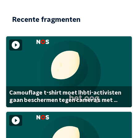
Recente fragmenten
Camouflage t-shirt moet lhbti-activisten
gaan beschermen tegen camera's met ...