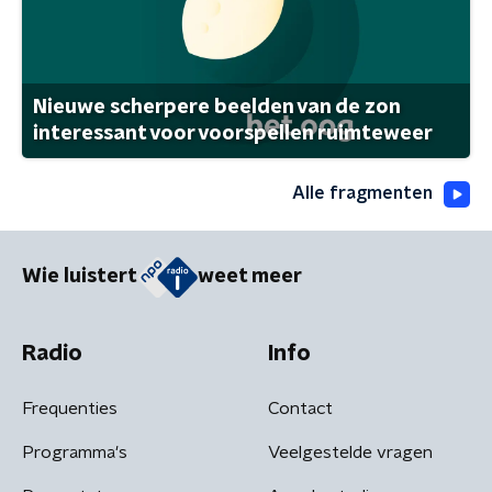
Nieuwe scherpere beelden van de zon
interessant voor voorspellen ruimteweer
Alle fragmenten
Wie luistert
weet meer
Radio
Info
Frequenties
Contact
Programma's
Veelgestelde vragen