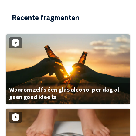
Recente fragmenten
Waarom zelfs één glas alcohol per dag al
geen goed idee is