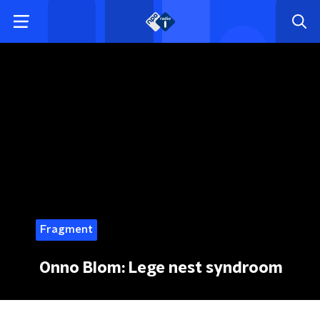
Fragment
Onno Blom: Lege nest syndroom