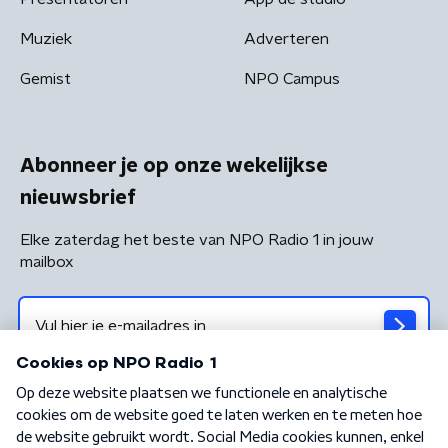
Muziek
Adverteren
Gemist
NPO Campus
Abonneer je op onze wekelijkse
nieuwsbrief
Elke zaterdag het beste van NPO Radio 1 in jouw
mailbox