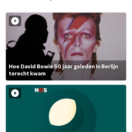
Hoe David Bowie 50 jaar geleden in Berlijn
terecht kwam