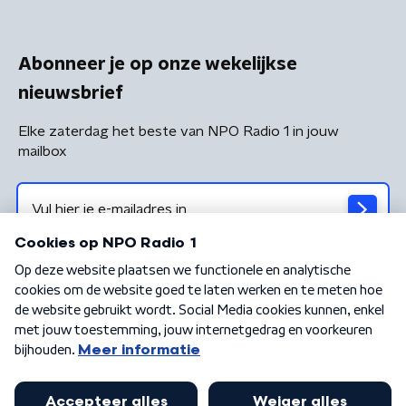
Abonneer je op onze wekelijkse
nieuwsbrief
Elke zaterdag het beste van NPO Radio 1 in jouw
mailbox
Algemene voorwaarden
Privacybeleid
Cookiebeleid