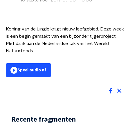
10 september 2017 07:00 - 10:00
Koning van de jungle krijgt nieuw leefgebied. Deze week
is een begin gemaakt van een bijzonder tijgerproject.
Met dank aan de Nederlandse tak van het Wereld
Natuurfonds.
Speel audio af
Recente fragmenten