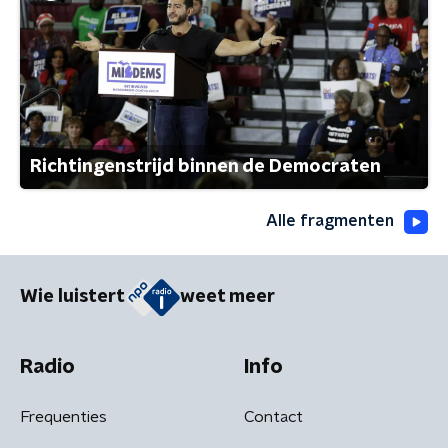
Richtingenstrijd binnen de Democraten
Alle fragmenten
Wie luistert
weet meer
Radio
Info
Frequenties
Contact