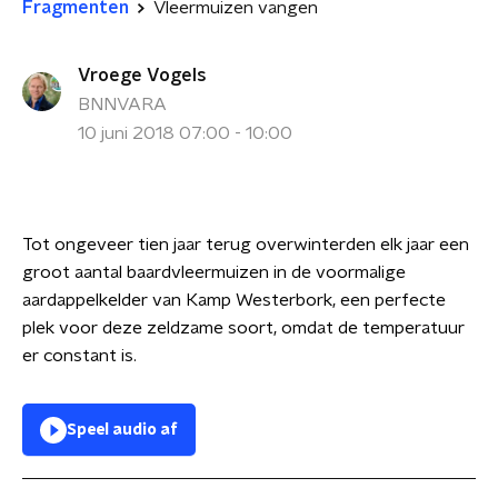
Fragmenten
Vleermuizen vangen
Vroege Vogels
BNNVARA
10 juni 2018 07:00 - 10:00
Tot ongeveer tien jaar terug overwinterden elk jaar een
groot aantal baardvleermuizen in de voormalige
aardappelkelder van Kamp Westerbork, een perfecte
plek voor deze zeldzame soort, omdat de temperatuur
er constant is.
Speel audio af