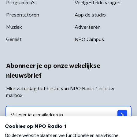
Programma's
Veelgestelde vragen
Presentatoren
App de studio
Muziek
Adverteren
Gemist
NPO Campus
Abonneer je op onze wekelijkse
nieuwsbrief
Elke zaterdag het beste van NPO Radio 1 in jouw
mailbox