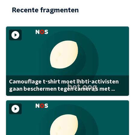
Recente fragmenten
Camouflage t-shirt moet lhbti-activisten
gaan beschermen tegen camera's met ...