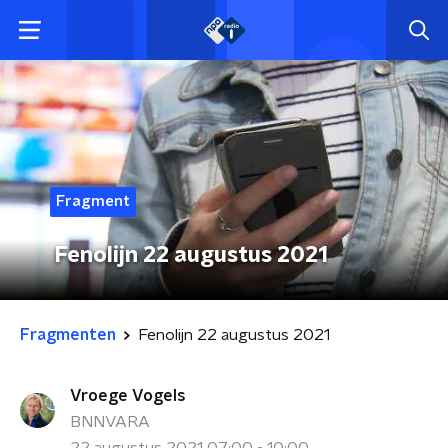
Fragment
Fenolijn 22 augustus 2021
Fragmenten
Fenolijn 22 augustus 2021
Vroege Vogels
BNNVARA