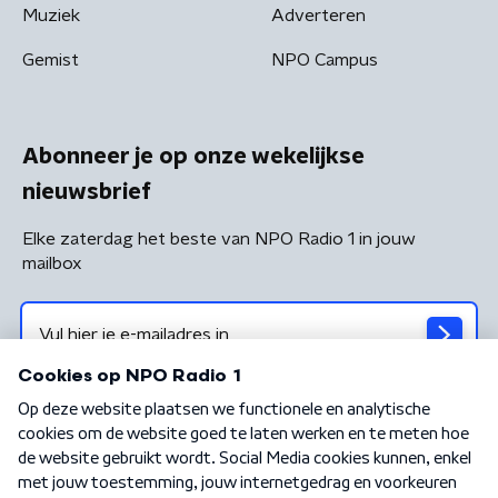
Muziek
Adverteren
Gemist
NPO Campus
Abonneer je op onze wekelijkse
nieuwsbrief
Elke zaterdag het beste van NPO Radio 1 in jouw
mailbox
Algemene voorwaarden
Privacybeleid