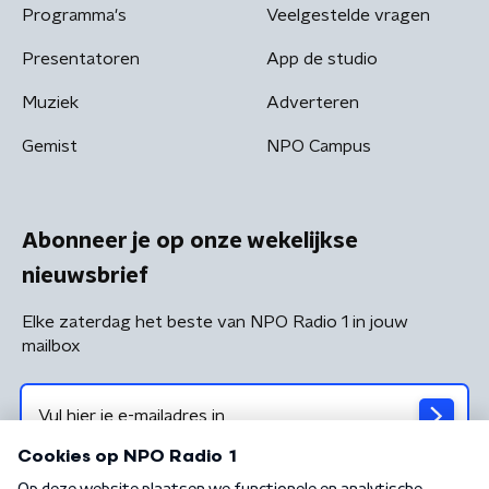
Programma's
Veelgestelde vragen
Presentatoren
App de studio
Muziek
Adverteren
Gemist
NPO Campus
Abonneer je op onze wekelijkse
nieuwsbrief
Elke zaterdag het beste van NPO Radio 1 in jouw
mailbox