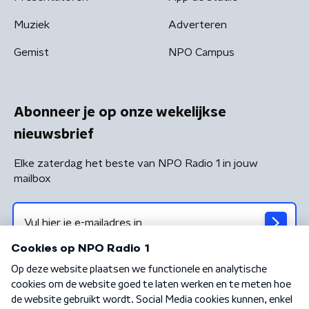
Muziek
Adverteren
Gemist
NPO Campus
Abonneer je op onze wekelijkse
nieuwsbrief
Elke zaterdag het beste van NPO Radio 1 in jouw
mailbox
Algemene voorwaarden
Privacybeleid