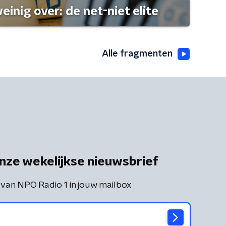
einig over: de net-niet elite
Alle fragmenten
nze wekelijkse nieuwsbrief
 van NPO Radio 1 in jouw mailbox