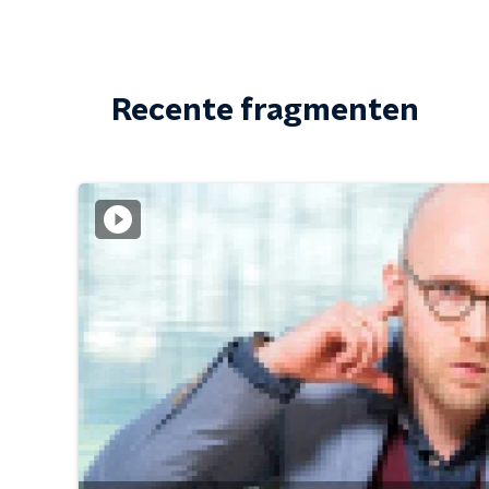
Recente fragmenten