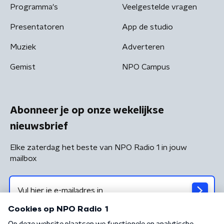
Programma's
Veelgestelde vragen
Presentatoren
App de studio
Muziek
Adverteren
Gemist
NPO Campus
Abonneer je op onze wekelijkse
nieuwsbrief
Elke zaterdag het beste van NPO Radio 1 in jouw
mailbox