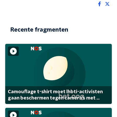
Recente fragmenten
Camouflage t-shirt moet lhbti-activisten
gaan beschermen tegen camera's met ...