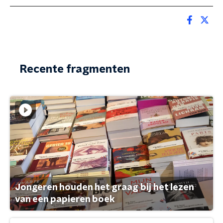
Recente fragmenten
Jongeren houden het graag bij het lezen
van een papieren boek