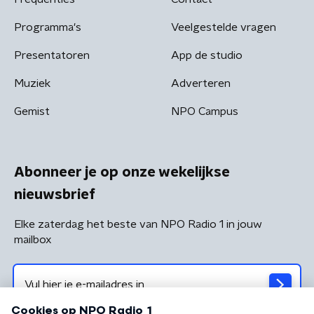
Programma's
Veelgestelde vragen
Presentatoren
App de studio
Muziek
Adverteren
Gemist
NPO Campus
Abonneer je op onze wekelijkse
nieuwsbrief
Elke zaterdag het beste van NPO Radio 1 in jouw
mailbox