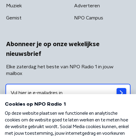
Muziek
Adverteren
Gemist
NPO Campus
Abonneer je op onze wekelijkse
nieuwsbrief
Elke zaterdag het beste van NPO Radio 1 in jouw
mailbox
Algemene voorwaarden
Privacybeleid