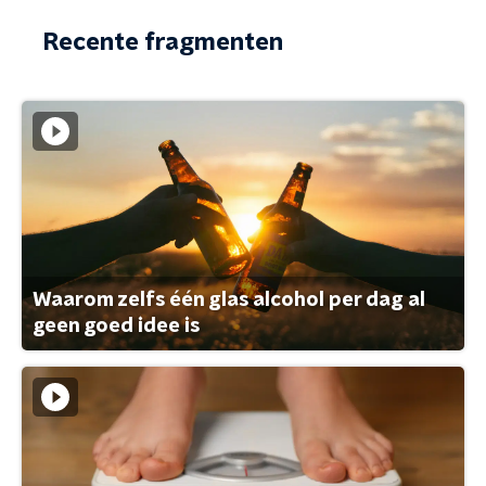
Recente fragmenten
Waarom zelfs één glas alcohol per dag al
geen goed idee is