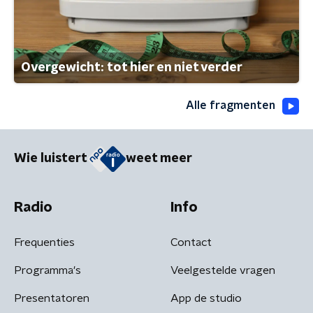
Overgewicht: tot hier en niet verder
Alle fragmenten
Wie luistert
weet meer
Radio
Info
Frequenties
Contact
Programma's
Veelgestelde vragen
Presentatoren
App de studio