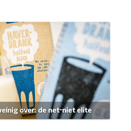
einig over: de net-niet elite