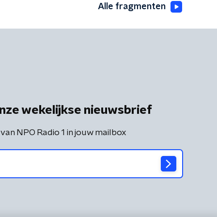
Alle fragmenten
nze wekelijkse nieuwsbrief
 van NPO Radio 1 in jouw mailbox