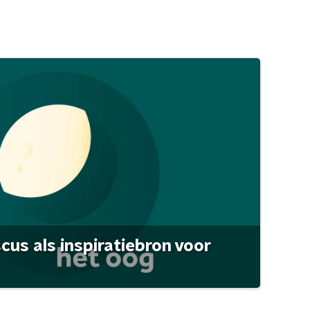
scus als inspiratiebron voor