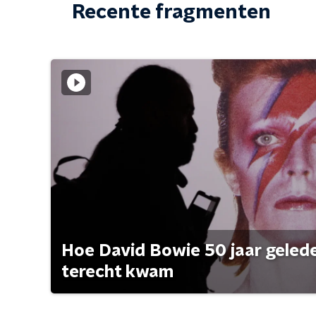
Recente fragmenten
Hoe David Bowie 50 jaar geleden
terecht kwam