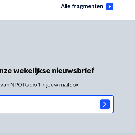
Alle fragmenten
nze wekelijkse nieuwsbrief
 van NPO Radio 1 in jouw mailbox