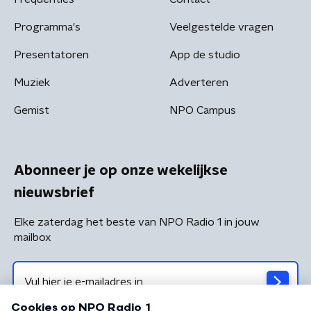
Programma's
Veelgestelde vragen
Presentatoren
App de studio
Muziek
Adverteren
Gemist
NPO Campus
Abonneer je op onze wekelijkse
nieuwsbrief
Elke zaterdag het beste van NPO Radio 1 in jouw
mailbox