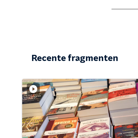
Recente fragmenten