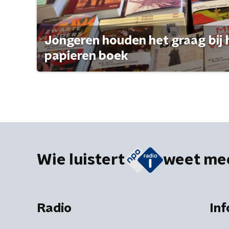
Jongeren houden het graag bij 
papieren boek
Wie luistert
weet me
Radio
Inf