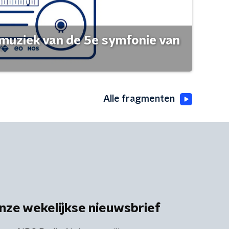
muziek van de 5e symfonie van
Alle fragmenten
nze wekelijkse nieuwsbrief