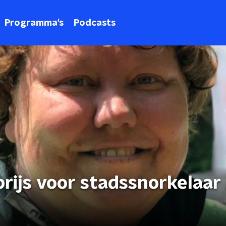
Programma's
Podcasts
rijs voor stadssnorkelaar