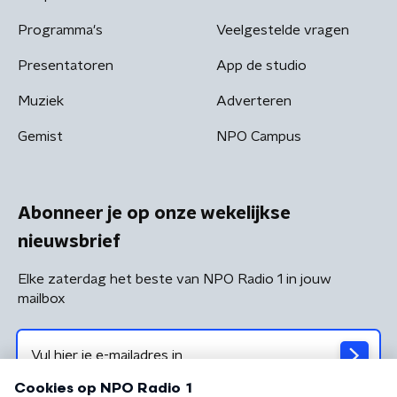
Programma's
Veelgestelde vragen
Presentatoren
App de studio
Muziek
Adverteren
Gemist
NPO Campus
Abonneer je op onze wekelijkse
nieuwsbrief
Elke zaterdag het beste van NPO Radio 1 in jouw
mailbox