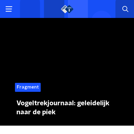
Fragment
Vogeltrekjournaal: geleidelijk
naar de piek