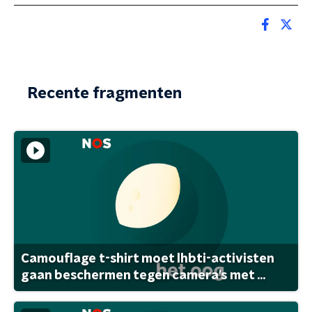
Recente fragmenten
Camouflage t-shirt moet lhbti-activisten
gaan beschermen tegen camera's met ...