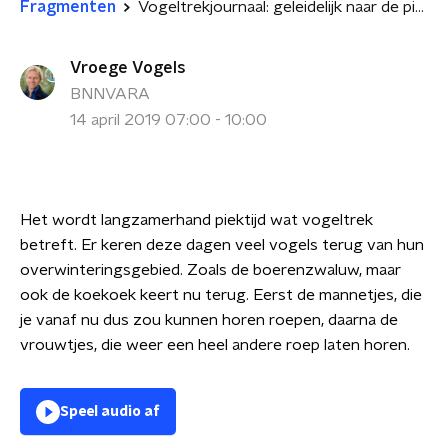
Fragmenten
Vogeltrekjournaal: geleidelijk naar de piek
Vroege Vogels
BNNVARA
14 april 2019 07:00 - 10:00
Het wordt langzamerhand piektijd wat vogeltrek
betreft. Er keren deze dagen veel vogels terug van hun
overwinteringsgebied. Zoals de boerenzwaluw, maar
ook de koekoek keert nu terug. Eerst de mannetjes, die
je vanaf nu dus zou kunnen horen roepen, daarna de
vrouwtjes, die weer een heel andere roep laten horen.
Speel audio af