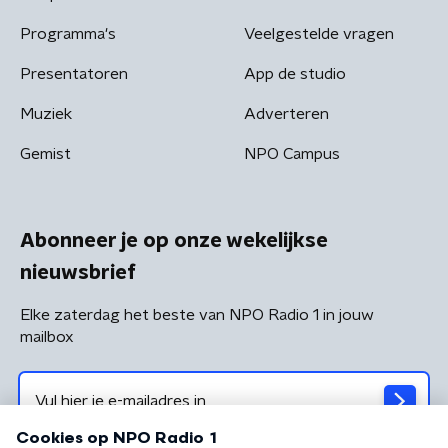
Programma's
Veelgestelde vragen
Presentatoren
App de studio
Muziek
Adverteren
Gemist
NPO Campus
Abonneer je op onze wekelijkse
nieuwsbrief
Elke zaterdag het beste van NPO Radio 1 in jouw
mailbox