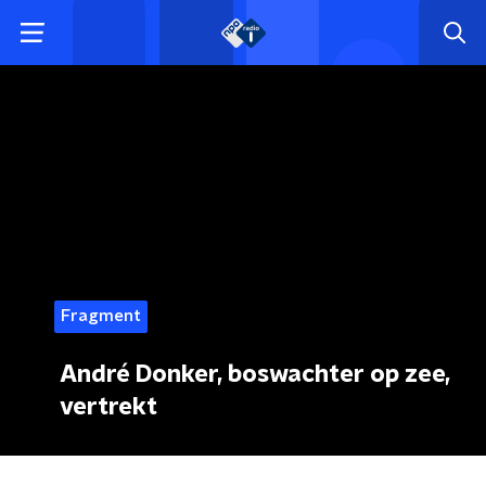
Fragment
André Donker, boswachter op zee,
vertrekt