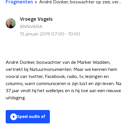
Fragmenten
André Donker, boswachter op zee, vertrekt
Vroege Vogels
BNNVARA
13 januari 2019 07:00 - 10:00
André Donker, boswachter van de Marker Wadden,
vertrekt bij Natuurmonumenten. Maar we kennen hem
vooral van twitter, Facebook, radio, tv, lezingen en
columns, want communiceren is zijn lust en zijn leven. Na
37 jaar vindt hij het welletjes en is hij toe aan een nieuwe
uitdaging.
Speel audio af