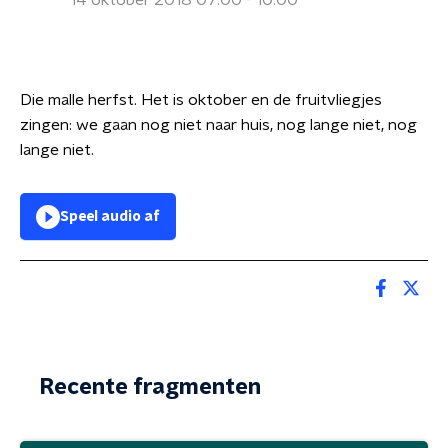
14 oktober 2018 07:00 - 10:00
Die malle herfst. Het is oktober en de fruitvliegjes
zingen: we gaan nog niet naar huis, nog lange niet, nog
lange niet.
Speel audio af
Recente fragmenten