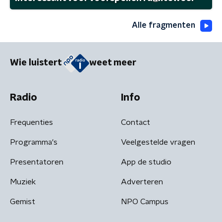
Alle fragmenten
Wie luistert
weet meer
Radio
Info
Frequenties
Contact
Programma's
Veelgestelde vragen
Presentatoren
App de studio
Muziek
Adverteren
Gemist
NPO Campus