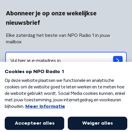
Abonneer je op onze wekelijkse
nieuwsbrief
Elke zaterdag het beste van NPO Radio 1 in jouw
mailbox
Algemene voorwaarden
Privacybeleid
Cookiebeleid