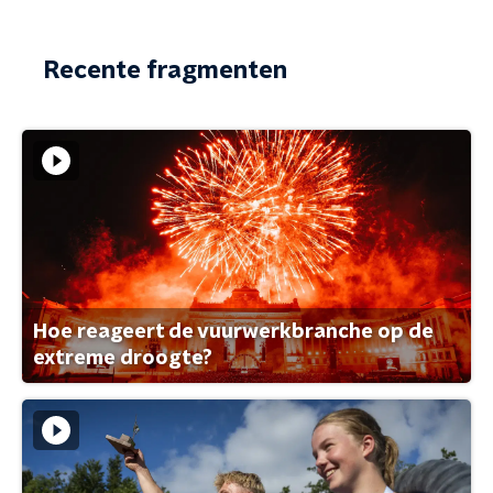
Recente fragmenten
Hoe reageert de vuurwerkbranche op de
extreme droogte?