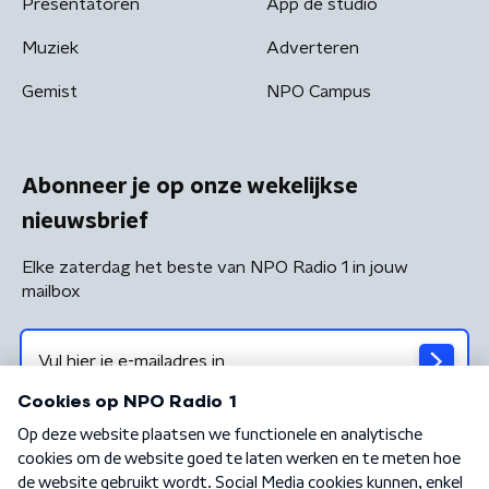
Presentatoren
App de studio
Muziek
Adverteren
Gemist
NPO Campus
Abonneer je op onze wekelijkse
nieuwsbrief
Elke zaterdag het beste van NPO Radio 1 in jouw
mailbox