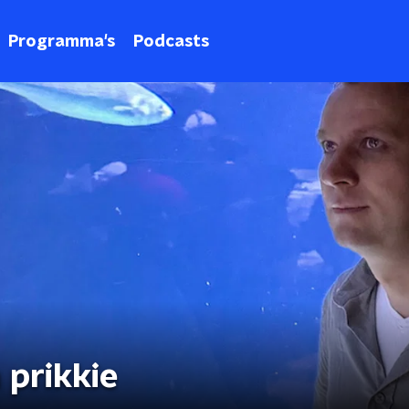
Programma's
Podcasts
 prikkie