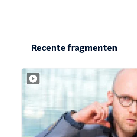
Recente fragmenten