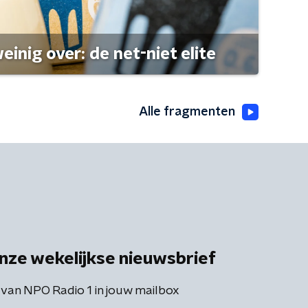
einig over: de net-niet elite
Alle fragmenten
nze wekelijkse nieuwsbrief
 van NPO Radio 1 in jouw mailbox