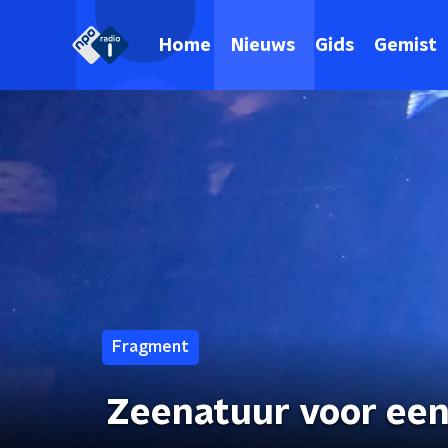
Home
Nieuws
Gids
Gemist
Fragment
Zeenatuur voor een