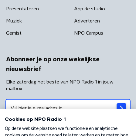
Presentatoren
App de studio
Muziek
Adverteren
Gemist
NPO Campus
Abonneer je op onze wekelijkse
nieuwsbrief
Elke zaterdag het beste van NPO Radio 1 in jouw
mailbox