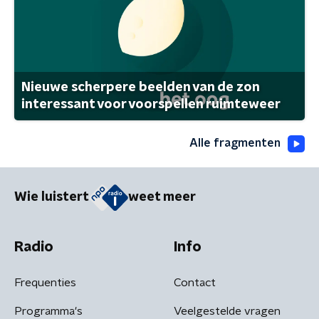
Nieuwe scherpere beelden van de zon
interessant voor voorspellen ruimteweer
Alle fragmenten
Wie luistert
weet meer
Radio
Info
Frequenties
Contact
Programma's
Veelgestelde vragen