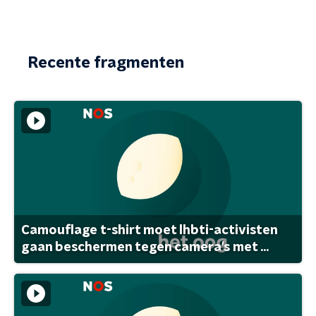
Recente fragmenten
Camouflage t-shirt moet lhbti-activisten
gaan beschermen tegen camera's met ...