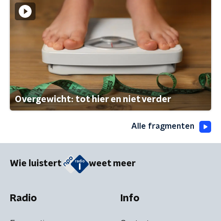
Overgewicht: tot hier en niet verder
Alle fragmenten
Wie luistert
weet meer
Radio
Info