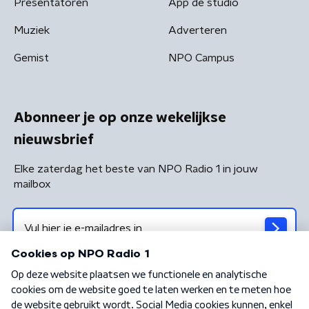
Presentatoren
App de studio
Muziek
Adverteren
Gemist
NPO Campus
Abonneer je op onze wekelijkse
nieuwsbrief
Elke zaterdag het beste van NPO Radio 1 in jouw
mailbox