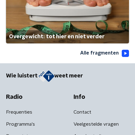
Overgewicht: tot hier en niet verder
Alle fragmenten
Wie luistert
weet meer
Radio
Info
Frequenties
Contact
Programma's
Veelgestelde vragen