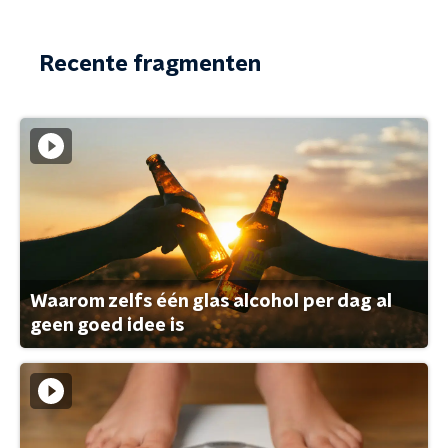
Recente fragmenten
Waarom zelfs één glas alcohol per dag al
geen goed idee is