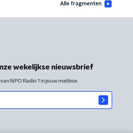
Alle fragmenten
nze wekelijkse nieuwsbrief
 van NPO Radio 1 in jouw mailbox