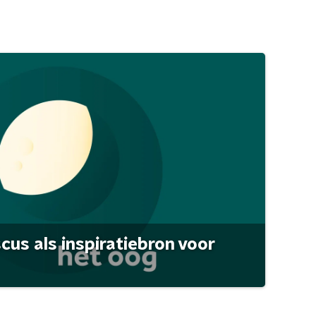
scus als inspiratiebron voor