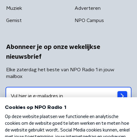
Muziek
Adverteren
Gemist
NPO Campus
Abonneer je op onze wekelijkse
nieuwsbrief
Elke zaterdag het beste van NPO Radio 1 in jouw
mailbox
Algemene voorwaarden
Privacybeleid