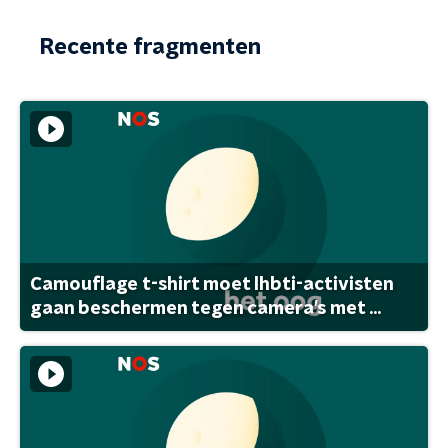
Recente fragmenten
Camouflage t-shirt moet lhbti-activisten
gaan beschermen tegen camera's met ...