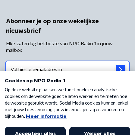
Abonneer je op onze wekelijkse
nieuwsbrief
Elke zaterdag het beste van NPO Radio 1 in jouw
mailbox
Algemene voorwaarden
Privacybeleid
Cookiebeleid