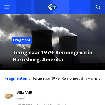
Fragment
Terug naar 1979: Kernongeval in
Harrisburg, Amerika
Fragmenten
Terug naar 1979: Kernongeval in Harrisburg, Amerika
Villa VdB
MAX