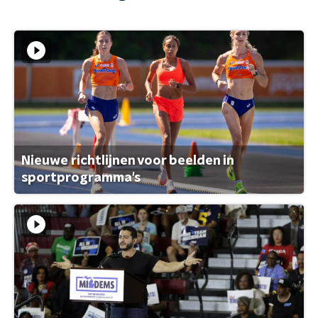
Nieuwe richtlijnen voor beelden in
sportprogramma's