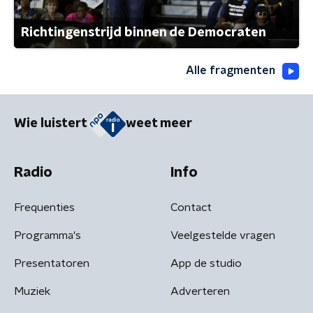
Richtingenstrijd binnen de Democraten
Alle fragmenten
Wie luistert
weet meer
Radio
Info
Frequenties
Contact
Programma's
Veelgestelde vragen
Presentatoren
App de studio
Muziek
Adverteren