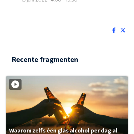
13 juni 2022 14:00 - 15:30
Recente fragmenten
Waarom zelfs één glas alcohol per dag al