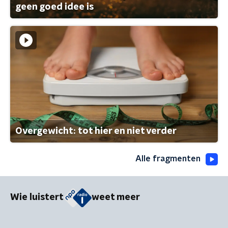
geen goed idee is
Overgewicht: tot hier en niet verder
Alle fragmenten
Wie luistert
weet meer