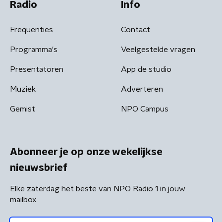
Radio
Info
Frequenties
Contact
Programma's
Veelgestelde vragen
Presentatoren
App de studio
Muziek
Adverteren
Gemist
NPO Campus
Abonneer je op onze wekelijkse
nieuwsbrief
Elke zaterdag het beste van NPO Radio 1 in jouw
mailbox