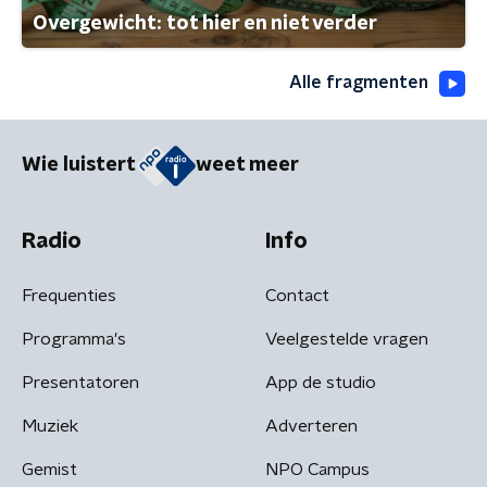
Overgewicht: tot hier en niet verder
Alle fragmenten
Wie luistert
weet meer
Radio
Info
Frequenties
Contact
Programma's
Veelgestelde vragen
Presentatoren
App de studio
Muziek
Adverteren
Gemist
NPO Campus