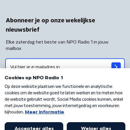
Abonneer je op onze wekelijkse
nieuwsbrief
Elke zaterdag het beste van NPO Radio 1 in jouw
mailbox
Algemene voorwaarden
Privacybeleid
Cookiebeleid