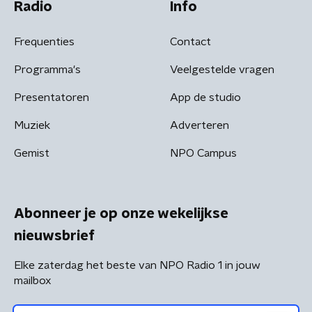
Radio
Info
Frequenties
Contact
Programma's
Veelgestelde vragen
Presentatoren
App de studio
Muziek
Adverteren
Gemist
NPO Campus
Abonneer je op onze wekelijkse
nieuwsbrief
Elke zaterdag het beste van NPO Radio 1 in jouw
mailbox