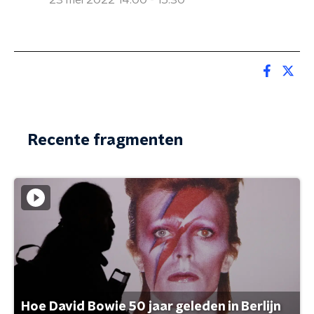
23 mei 2022 14:00 - 15:30
Recente fragmenten
Hoe David Bowie 50 jaar geleden in Berlijn