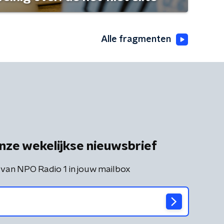
Alle fragmenten
nze wekelijkse nieuwsbrief
 van NPO Radio 1 in jouw mailbox