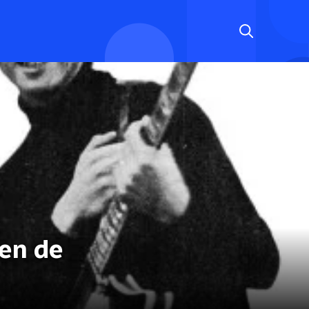
den de