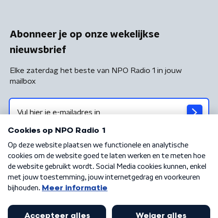
Abonneer je op onze wekelijkse
nieuwsbrief
Elke zaterdag het beste van NPO Radio 1 in jouw
mailbox
Algemene voorwaarden
Privacybeleid
Cookiebeleid