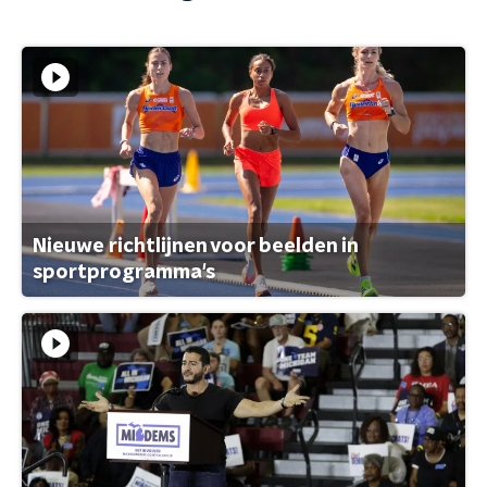
Nieuwe richtlijnen voor beelden in
sportprogramma's