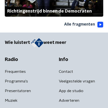
Richtingenstrijd binnen de Democraten
Alle fragmenten
Wie luistert
weet meer
Radio
Info
Frequenties
Contact
Programma's
Veelgestelde vragen
Presentatoren
App de studio
Muziek
Adverteren