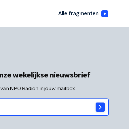
Alle fragmenten
nze wekelijkse nieuwsbrief
 van NPO Radio 1 in jouw mailbox