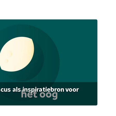
scus als inspiratiebron voor