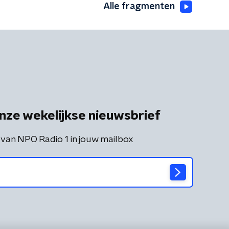
Alle fragmenten
nze wekelijkse nieuwsbrief
 van NPO Radio 1 in jouw mailbox