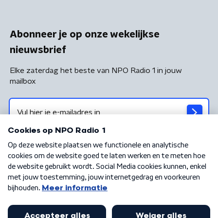
Abonneer je op onze wekelijkse
nieuwsbrief
Elke zaterdag het beste van NPO Radio 1 in jouw
mailbox
Algemene voorwaarden
Privacybeleid
Cookiebeleid