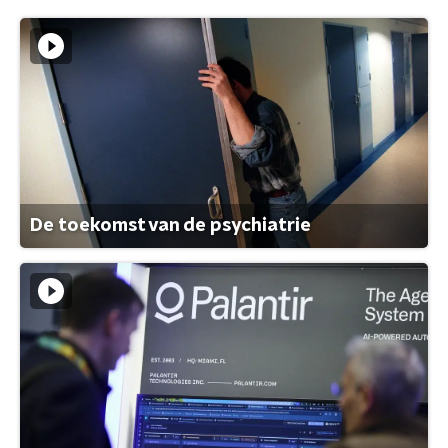
De toekomst van de psychiatrie