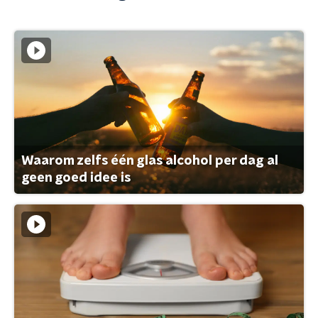
Waarom zelfs één glas alcohol per dag al
geen goed idee is