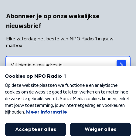
Abonneer je op onze wekelijkse
nieuwsbrief
Elke zaterdag het beste van NPO Radio 1 in jouw
mailbox
Algemene voorwaarden
Privacybeleid
Cookiebeleid