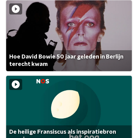
Hoe David Bowie 50 jaar geleden in Berlijn
terecht kwam
De heilige Fransiscus als inspiratiebron