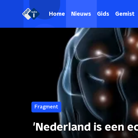
Home
Nieuws
Gids
Gemist
Fragment
'Nederland is een e