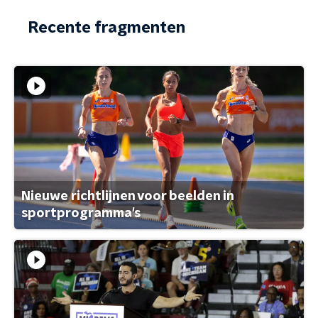
Recente fragmenten
Nieuwe richtlijnen voor beelden in
sportprogramma's