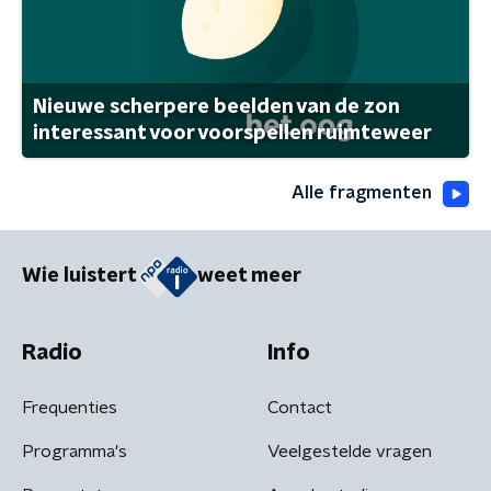
Nieuwe scherpere beelden van de zon
interessant voor voorspellen ruimteweer
Alle fragmenten
Wie luistert
weet meer
Radio
Info
Frequenties
Contact
Programma's
Veelgestelde vragen