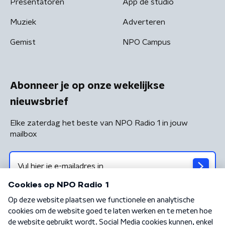
Presentatoren
App de studio
Muziek
Adverteren
Gemist
NPO Campus
Abonneer je op onze wekelijkse
nieuwsbrief
Elke zaterdag het beste van NPO Radio 1 in jouw
mailbox