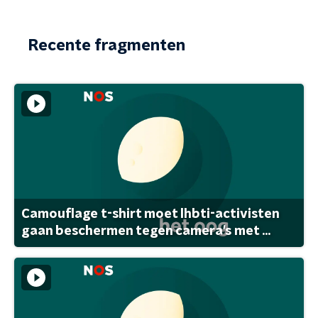
Recente fragmenten
Camouflage t-shirt moet lhbti-activisten
gaan beschermen tegen camera's met ...