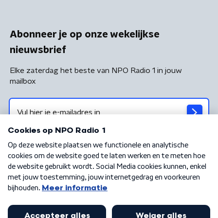
Abonneer je op onze wekelijkse
nieuwsbrief
Elke zaterdag het beste van NPO Radio 1 in jouw
mailbox
Algemene voorwaarden
Privacybeleid
Cookiebeleid