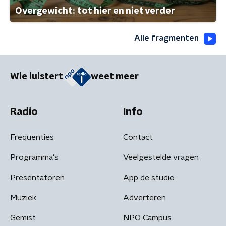
Overgewicht: tot hier en niet verder
Alle fragmenten
Wie luistert
weet meer
Radio
Info
Frequenties
Contact
Programma's
Veelgestelde vragen
Presentatoren
App de studio
Muziek
Adverteren
Gemist
NPO Campus