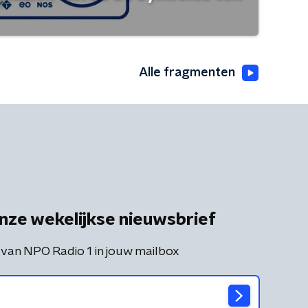
Alle fragmenten
nze wekelijkse nieuwsbrief
 van NPO Radio 1 in jouw mailbox