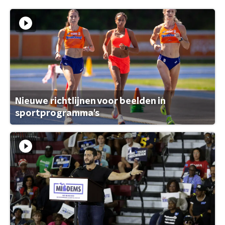
Nieuwe richtlijnen voor beelden in
sportprogramma's