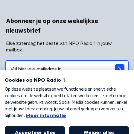
Abonneer je op onze wekelijkse
nieuwsbrief
Elke zaterdag het beste van NPO Radio 1 in jouw
mailbox
Algemene voorwaarden
Privacybeleid
Cookiebeleid