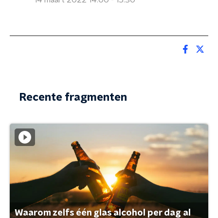
14 maart 2022 14:00 - 15:30
Recente fragmenten
Waarom zelfs één glas alcohol per dag al