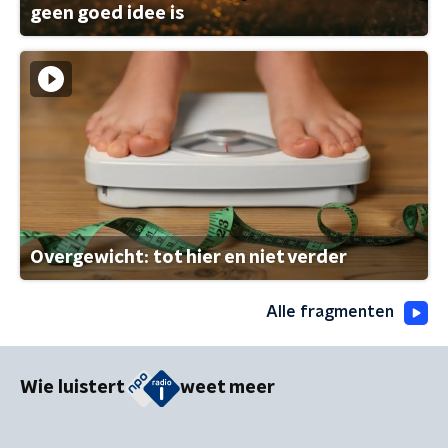
geen goed idee is
Overgewicht: tot hier en niet verder
Alle fragmenten
Wie luistert
weet meer