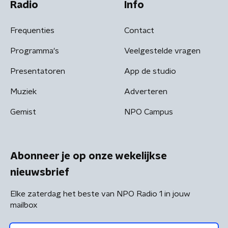
Radio
Info
Frequenties
Contact
Programma's
Veelgestelde vragen
Presentatoren
App de studio
Muziek
Adverteren
Gemist
NPO Campus
Abonneer je op onze wekelijkse
nieuwsbrief
Elke zaterdag het beste van NPO Radio 1 in jouw
mailbox