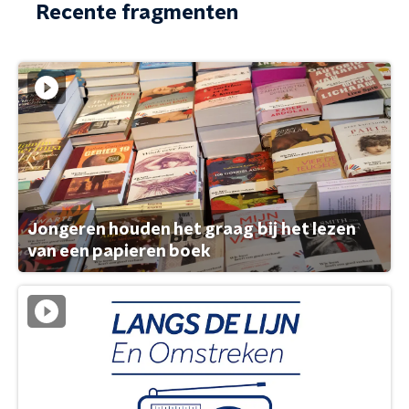
Recente fragmenten
Jongeren houden het graag bij het lezen
van een papieren boek