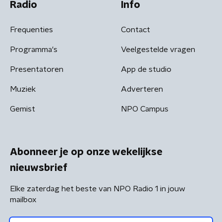
Radio
Info
Frequenties
Contact
Programma's
Veelgestelde vragen
Presentatoren
App de studio
Muziek
Adverteren
Gemist
NPO Campus
Abonneer je op onze wekelijkse
nieuwsbrief
Elke zaterdag het beste van NPO Radio 1 in jouw
mailbox