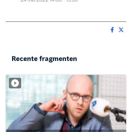
24 mei 2022 14:00 - 15:30
Recente fragmenten