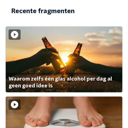
Recente fragmenten
Waarom zelfs één glas alcohol per dag al
geen goed idee is