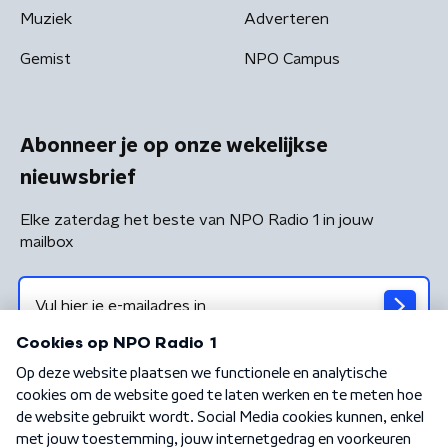
Muziek
Adverteren
Gemist
NPO Campus
Abonneer je op onze wekelijkse
nieuwsbrief
Elke zaterdag het beste van NPO Radio 1 in jouw
mailbox
Algemene voorwaarden
Privacybeleid