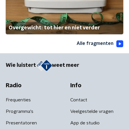
Overgewicht: tot hier en niet verder
Alle fragmenten
Wie luistert
weet meer
Radio
Info
Frequenties
Contact
Programma's
Veelgestelde vragen
Presentatoren
App de studio